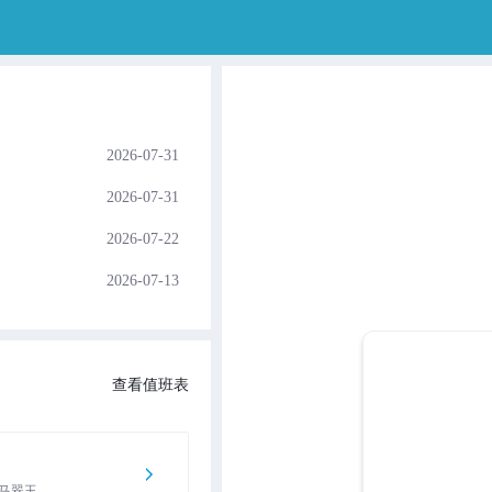
2026-07-31
2026-07-31
2026-07-22
2026-07-13
2026-06-24
2026-06-18
查看值班表
2026-06-17
2026-06-17
2026-06-16
马翠玉